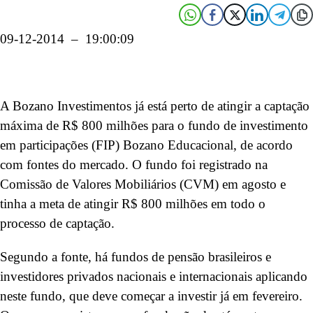
09-12-2014 – 19:00:09
A Bozano Investimentos já está perto de atingir a captação
máxima de R$ 800 milhões para o fundo de investimento
em participações (FIP) Bozano Educacional, de acordo
com fontes do mercado. O fundo foi registrado na
Comissão de Valores Mobiliários (CVM) em agosto e
tinha a meta de atingir R$ 800 milhões em todo o
processo de captação.
Segundo a fonte, há fundos de pensão brasileiros e
investidores privados nacionais e internacionais aplicando
neste fundo, que deve começar a investir já em fevereiro.