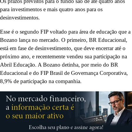
Os prazos previstos para o fundo são de até quatro anos
para investimentos e mais quatro anos para os
desinvestimentos.
Esse é o segundo FIP voltado para área de educação que a
Bozano lança no mercado. O primeiro, BR Educacional,
está em fase de desinvestimento, que deve encerrar até o
próximo ano, e recentemente vendeu sua participação na
Abril Educação. A Bozano detinha, por meio do BR
Educacional e do FIP Brasil de Governança Corporativa,
8,9% de participação na companhia.