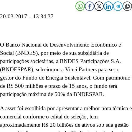
20-03-2017 – 13:34:37
O Banco Nacional de Desenvolvimento Econômico e
Social (BNDES), por meio de sua subsidiária de
participações societárias, a BNDES Participações S.A.
(BNDESPAR), selecionou a Vinci Partners para ser o
gestor do Fundo de Energia Sustentável. Com patrimônio
de R$ 500 milhões e prazo de 15 anos, o fundo terá
participação máxima de 50% da BNDESPAR.
A asset foi escolhida por apresentar a melhor nota técnica e
comercial conforme o edital de seleção, tem
aproximadamente R$ 20 bilhões de ativos sob sua gestão