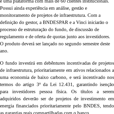
e uma plataforma com mais de 60 clientes institucionais.
Possui ainda experiência em análise, gestão e
monitoramento de projetos de infraestrutura. Com a
definição do gestor, a BNDESPAR e a Vinci iniciarão o
processo de estruturação do fundo, de discussão de
regulamento e de oferta de quotas junto aos investidores.
O produto deverá ser lançado no segundo semestre deste
ano.
O fundo investirá em debêntures incentivadas de projetos
de infraestrutura, prioritariamente em ativos relacionados a
uma economia de baixo carbono, e será incentivado nos
termos do artigo 3º da Lei 12.431, garantindo isenção
para investidores pessoa física. Os títulos a serem
adquiridos deverão ser de projetos de investimento em
energia financiados prioritariamente pelo BNDES, tendo
as garantias reais compartilhadas com o banco.