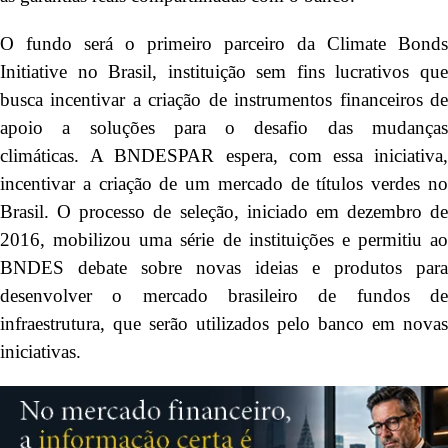
O fundo será o primeiro parceiro da Climate Bonds
Initiative no Brasil, instituição sem fins lucrativos que
busca incentivar a criação de instrumentos financeiros de
apoio a soluções para o desafio das mudanças
climáticas. A BNDESPAR espera, com essa iniciativa,
incentivar a criação de um mercado de títulos verdes no
Brasil. O processo de seleção, iniciado em dezembro de
2016, mobilizou uma série de instituições e permitiu ao
BNDES debate sobre novas ideias e produtos para
desenvolver o mercado brasileiro de fundos de
infraestrutura, que serão utilizados pelo banco em novas
iniciativas.