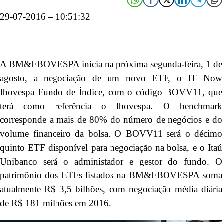
29-07-2016 – 10:51:32
A BM&FBOVESPA inicia na próxima segunda-feira, 1 de
agosto, a negociação de um novo ETF, o IT Now
Ibovespa Fundo de Índice, com o código BOVV11, que
terá como referência o Ibovespa. O benchmark
corresponde a mais de 80% do número de negócios e do
volume financeiro da bolsa. O BOVV11 será o décimo
quinto ETF disponível para negociação na bolsa, e o Itaú
Unibanco será o administador e gestor do fundo. O
patrimônio dos ETFs listados na BM&FBOVESPA soma
atualmente R$ 3,5 bilhões, com negociação média diária
de R$ 181 milhões em 2016.