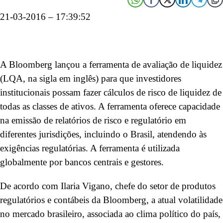
21-03-2016 – 17:39:52
A Bloomberg lançou a ferramenta de avaliação de liquidez
(LQA, na sigla em inglês) para que investidores
institucionais possam fazer cálculos de risco de liquidez de
todas as classes de ativos. A ferramenta oferece capacidade
na emissão de relatórios de risco e regulatório em
diferentes jurisdições, incluindo o Brasil, atendendo às
exigências regulatórias. A ferramenta é utilizada
globalmente por bancos centrais e gestores.
De acordo com Ilaria Vigano, chefe do setor de produtos
regulatórios e contábeis da Bloomberg, a atual volatilidade
no mercado brasileiro, associada ao clima político do país,