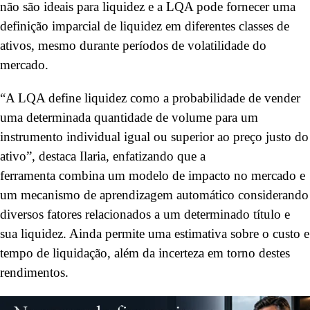
não são ideais para liquidez e a LQA pode
fornecer uma
definição imparcial de liquidez em diferentes classes de
ativos, mesmo durante períodos de volatilidade do
mercado.
“A LQA define liquidez como a probabilidade de vender
uma determinada quantidade de volume para um
instrumento individual igual ou superior ao preço justo do
ativo”, destaca Ilaria, enfatizando que a
ferramenta combina um modelo de impacto no mercado e
um mecanismo de aprendizagem automático considerando
diversos fatores relacionados a um determinado título e
sua liquidez. Ainda permite uma estimativa sobre o custo e
tempo de liquidação, além da incerteza em torno destes
rendimentos.