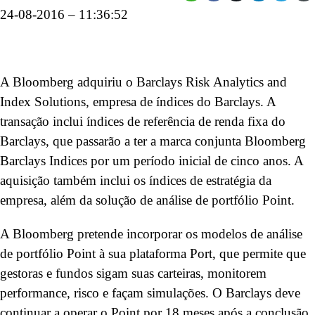
24-08-2016 – 11:36:52
A Bloomberg adquiriu o Barclays Risk Analytics and
Index Solutions, empresa de índices do Barclays. A
transação inclui índices de referência de renda fixa do
Barclays, que passarão a ter a marca conjunta Bloomberg
Barclays Indices por um período inicial de cinco anos. A
aquisição também inclui os índices de estratégia da
empresa, além da solução de análise de portfólio Point.
A Bloomberg pretende incorporar os modelos de análise
de portfólio Point à sua plataforma Port, que permite que
gestoras e fundos sigam suas carteiras, monitorem
performance, risco e façam simulações. O Barclays deve
continuar a operar o Point por 18 meses após a conclusão