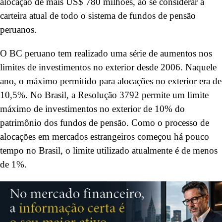
alocação de mais US$ 780 milhões, ao se considerar a
carteira atual de todo o sistema de fundos de pensão
peruanos.
O BC peruano tem realizado uma série de aumentos nos
limites de investimentos no exterior desde 2006. Naquele
ano, o máximo permitido para alocações no exterior era de
10,5%. No Brasil, a Resolução 3792 permite um limite
máximo de investimentos no exterior de 10% do
patrimônio dos fundos de pensão. Como o processo de
alocações em mercados estrangeiros começou há pouco
tempo no Brasil, o limite utilizado atualmente é de menos
de 1%.