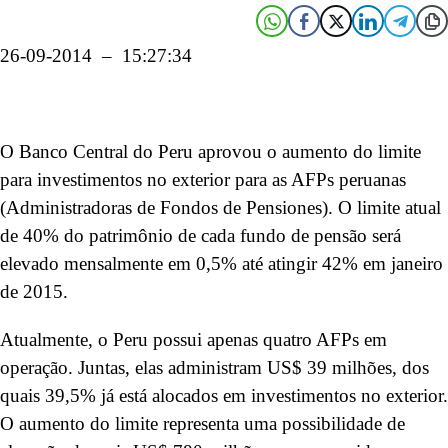
26-09-2014 – 15:27:34
O Banco Central do Peru aprovou o aumento do limite
para investimentos no exterior para as AFPs peruanas
(Administradoras de Fondos de Pensiones). O limite atual
de 40% do patrimônio de cada fundo de pensão será
elevado mensalmente em 0,5% até atingir 42% em janeiro
de 2015.
Atualmente, o Peru possui apenas quatro AFPs em
operação. Juntas, elas administram US$ 39 milhões, dos
quais 39,5% já está alocados em investimentos no exterior.
O aumento do limite representa uma possibilidade de