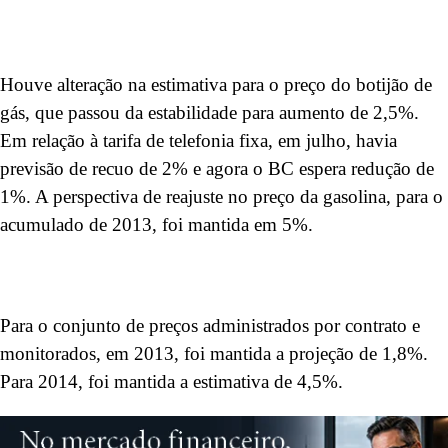
Houve alteração na estimativa para o preço do botijão de
gás, que passou da estabilidade para aumento de 2,5%.
Em relação à tarifa de telefonia fixa, em julho, havia
previsão de recuo de 2% e agora o BC espera redução de
1%. A perspectiva de reajuste no preço da gasolina, para o
acumulado de 2013, foi mantida em 5%.
Para o conjunto de preços administrados por contrato e
monitorados, em 2013, foi mantida a projeção de 1,8%.
Para 2014, foi mantida a estimativa de 4,5%.