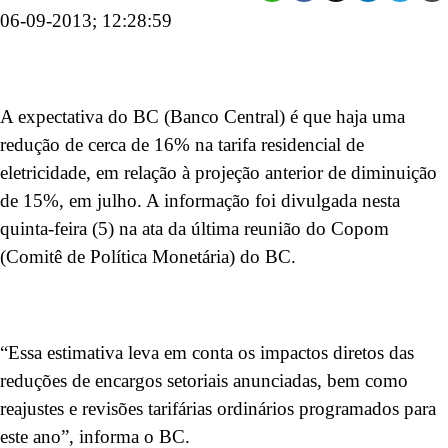
06-09-2013; 12:28:59
A expectativa do BC (Banco Central) é que haja uma
redução de cerca de 16% na tarifa residencial de
eletricidade, em relação à projeção anterior de diminuição
de 15%, em julho. A informação foi divulgada nesta
quinta-feira (5) na ata da última reunião do Copom
(Comitê de Política Monetária) do BC.
“Essa estimativa leva em conta os impactos diretos das
reduções de encargos setoriais anunciadas, bem como
reajustes e revisões tarifárias ordinários programados para
este ano”, informa o BC.