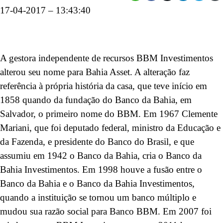
17-04-2017 – 13:43:40
A gestora independente de recursos BBM Investimentos
alterou seu nome para Bahia Asset. A alteração faz
referência à própria história da casa, que teve início em
1858 quando da fundação do Banco da Bahia, em
Salvador, o primeiro nome do BBM. Em 1967 Clemente
Mariani, que foi deputado federal, ministro da Educação e
da Fazenda, e presidente do Banco do Brasil, e que
assumiu em 1942 o Banco da Bahia, cria o Banco da
Bahia Investimentos. Em 1998 houve a fusão entre o
Banco da Bahia e o Banco da Bahia Investimentos,
quando a instituição se tornou um banco múltiplo e
mudou sua razão social para Banco BBM. Em 2007 foi