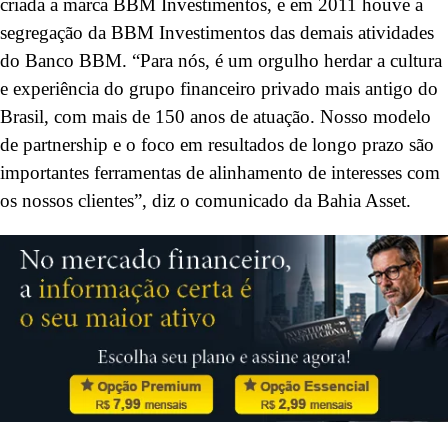
criada a marca BBM Investimentos, e em 2011 houve a
segregação da BBM Investimentos das demais atividades
do Banco BBM. “Para nós, é um orgulho herdar a cultura
e experiência do grupo financeiro privado mais antigo do
Brasil, com mais de 150 anos de atuação. Nosso modelo
de partnership e o foco em resultados de longo prazo são
importantes ferramentas de alinhamento de interesses com
os nossos clientes”, diz o comunicado da Bahia Asset.