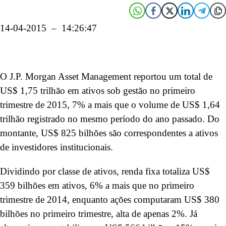
14-04-2015 – 14:26:47
O J.P. Morgan Asset Management reportou um total de
US$ 1,75 trilhão em ativos sob gestão no primeiro
trimestre de 2015, 7% a mais que o volume de US$ 1,64
trilhão registrado no mesmo período do ano passado. Do
montante, US$ 825 bilhões são correspondentes a ativos
de investidores institucionais.
Dividindo por classe de ativos, renda fixa totaliza US$
359 bilhões em ativos, 6% a mais que no primeiro
trimestre de 2014, enquanto ações computaram US$ 380
bilhões no primeiro trimestre, alta de apenas 2%. Já