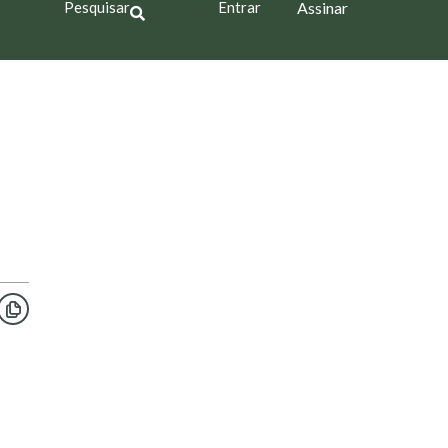
Pesquisar
Entrar
Assinar