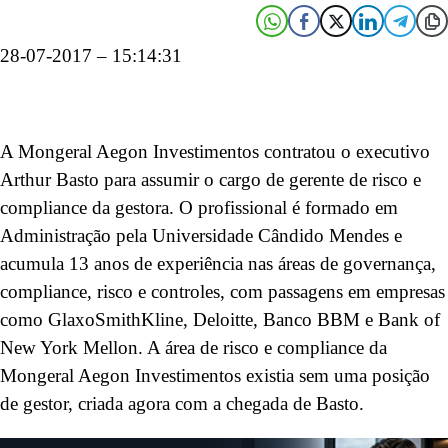
28-07-2017 – 15:14:31
A Mongeral Aegon Investimentos contratou o executivo
Arthur Basto para assumir o cargo de gerente de risco e
compliance da gestora. O profissional é formado em
Administração pela Universidade Cândido Mendes e
acumula 13 anos de experiência nas áreas de governança,
compliance, risco e controles, com passagens em empresas
como GlaxoSmithKline, Deloitte, Banco BBM e Bank of
New York Mellon. A área de risco e compliance da
Mongeral Aegon Investimentos existia sem uma posição
de gestor, criada agora com a chegada de Basto.