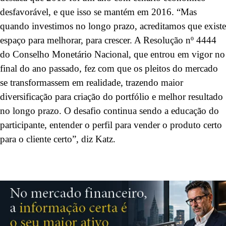
desfavorável, e que isso se mantém em 2016. “Mas
quando investimos no longo prazo, acreditamos que existe
espaço para melhorar, para crescer. A Resolução nº 4444
do Conselho Monetário Nacional, que entrou em vigor no
final do ano passado, fez com que os pleitos do mercado
se transformassem em realidade, trazendo maior
diversificação para criação do portfólio e melhor resultado
no longo prazo. O desafio continua sendo a educação do
participante, entender o perfil para vender o produto certo
para o cliente certo”, diz Katz.