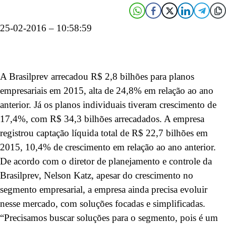
25-02-2016 – 10:58:59
A Brasilprev arrecadou R$ 2,8 bilhões para planos
empresariais em 2015, alta de 24,8% em relação ao ano
anterior. Já os planos individuais tiveram crescimento de
17,4%, com R$ 34,3 bilhões arrecadados. A empresa
registrou captação líquida total de R$ 22,7 bilhões em
2015, 10,4% de crescimento em relação ao ano anterior.
De acordo com o diretor de planejamento e controle da
Brasilprev, Nelson Katz, apesar do crescimento no
segmento empresarial, a empresa ainda precisa evoluir
nesse mercado, com soluções focadas e simplificadas.
“Precisamos buscar soluções para o segmento, pois é um