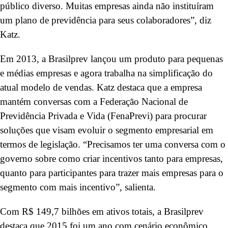
público diverso. Muitas empresas ainda não instituíram
um plano de previdência para seus colaboradores”, diz
Katz.
Em 2013, a Brasilprev lançou um produto para pequenas
e médias empresas e agora trabalha na simplificação do
atual modelo de vendas. Katz destaca que a empresa
mantém conversas com a Federação Nacional de
Previdência Privada e Vida (FenaPrevi) para procurar
soluções que visam evoluir o segmento empresarial em
termos de legislação. “Precisamos ter uma conversa com o
governo sobre como criar incentivos tanto para empresas,
quanto para participantes para trazer mais empresas para o
segmento com mais incentivo”, salienta.
Com R$ 149,7 bilhões em ativos totais, a Brasilprev
destaca que 2015 foi um ano com cenário econômico