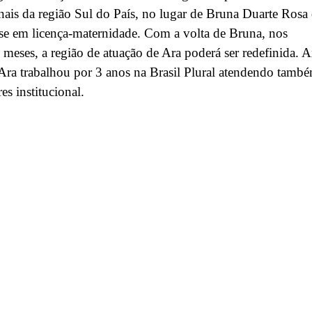
onais da região Sul do País, no lugar de Bruna Duarte Rosa
se em licença-maternidade. Com a volta de Bruna, nos
meses, a região de atuação de Ara poderá ser redefinida. A
ra trabalhou por 3 anos na Brasil Plural atendendo tamb
es institucional.