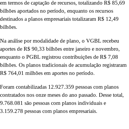
em termos de captação de recursos, totalizando R$ 85,69
bilhões aportados no período, enquanto os recursos
destinados a planos empresariais totalizaram R$ 12,49
bilhões.
Na análise por modalidade de plano, o VGBL recebeu
aportes de R$ 90,33 bilhões entre janeiro e novembro,
enquanto o PGBL registrou contribuições de R$ 7,08
bilhões. Os planos tradicionais de acumulação registraram
R$ 764,01 milhões em aportes no período.
Foram contabilizadas 12.927.359 pessoas com planos
contratados nos onze meses do ano passado. Desse total,
9.768.081 são pessoas com planos individuais e
3.159.278 pessoas com planos empresariais.