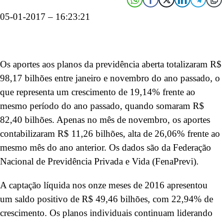
05-01-2017 – 16:23:21
Os aportes aos planos da previdência aberta totalizaram R$
98,17 bilhões entre janeiro e novembro do ano passado, o
que representa um crescimento de 19,14% frente ao
mesmo período do ano passado, quando somaram R$
82,40 bilhões. Apenas no mês de novembro, os aportes
contabilizaram R$ 11,26 bilhões, alta de 26,06% frente ao
mesmo mês do ano anterior. Os dados são da Federação
Nacional de Previdência Privada e Vida (FenaPrevi).
A captação líquida nos onze meses de 2016 apresentou
um saldo positivo de R$ 49,46 bilhões, com 22,94% de
crescimento. Os planos individuais continuam liderando