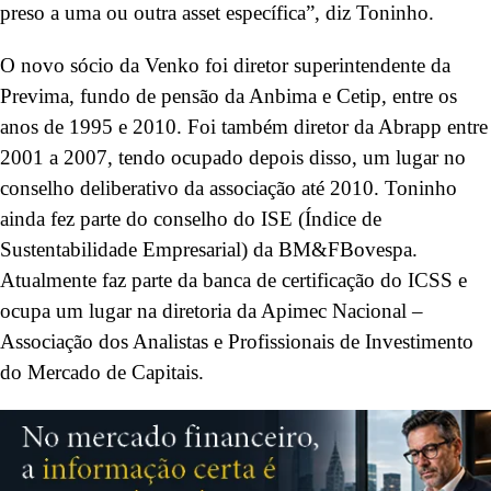
preso a uma ou outra asset específica”, diz Toninho.
O novo sócio da Venko foi diretor superintendente da
Previma, fundo de pensão da Anbima e Cetip, entre os
anos de 1995 e 2010. Foi também diretor da Abrapp entre
2001 a 2007, tendo ocupado depois disso, um lugar no
conselho deliberativo da associação até 2010. Toninho
ainda fez parte do conselho do ISE (Índice de
Sustentabilidade Empresarial) da BM&FBovespa.
Atualmente faz parte da banca de certificação do ICSS e
ocupa um lugar na diretoria da Apimec Nacional –
Associação dos Analistas e Profissionais de Investimento
do Mercado de Capitais.