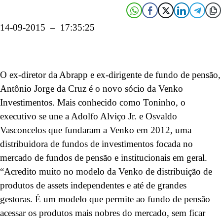
14-09-2015 – 17:35:25
O ex-diretor da Abrapp e ex-dirigente de fundo de pensão,
Antônio Jorge da Cruz é o novo sócio da Venko
Investimentos. Mais conhecido como Toninho, o
executivo se une a Adolfo Alviço Jr. e Osvaldo
Vasconcelos que fundaram a Venko em 2012, uma
distribuidora de fundos de investimentos focada no
mercado de fundos de pensão e institucionais em geral.
“Acredito muito no modelo da Venko de distribuição de
produtos de assets independentes e até de grandes
gestoras. É um modelo que permite ao fundo de pensão
acessar os produtos mais nobres do mercado, sem ficar