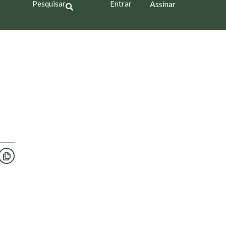
Pesquisar
Entrar
Assinar