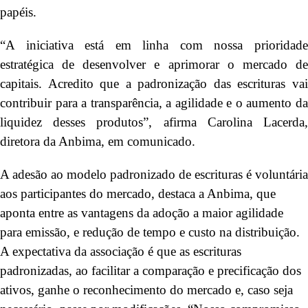
papéis.
“A iniciativa está em linha com nossa prioridade
estratégica de desenvolver e aprimorar o mercado de
capitais. Acredito que a padronização das escrituras vai
contribuir para a transparência, a agilidade e o aumento da
liquidez desses produtos”, afirma Carolina Lacerda,
diretora da Anbima, em comunicado.
A adesão ao modelo padronizado de escrituras é voluntária
aos participantes do mercado, destaca a Anbima, que
aponta entre as vantagens da adoção a maior agilidade
para emissão, e redução de tempo e custo na distribuição.
A expectativa da associação é que as escrituras
padronizadas, ao facilitar a comparação e precificação dos
ativos, ganhe o reconhecimento do mercado e, caso seja