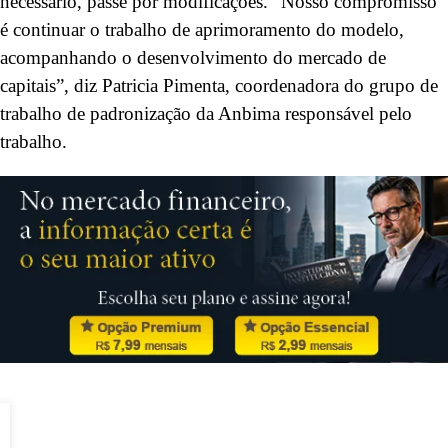
necessário, passe por modificações. “Nosso compromisso
é continuar o trabalho de aprimoramento do modelo,
acompanhando o desenvolvimento do mercado de
capitais”, diz Patricia Pimenta, coordenadora do grupo de
trabalho de padronização da Anbima responsável pelo
trabalho.