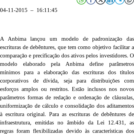
04-11-2015 – 16:11:45
A Anbima lançou um modelo de padronização das
escrituras de debêntures, que tem como objetivo facilitar a
comparação e precificação dos ativos pelos investidores. O
modelo elaborado pela Anbima define parâmetros
mínimos para a elaboração das escrituras dos títulos
corporativos de dívida, seja para distribuições com
esforços amplos ou restritos. Estão inclusos nos novos
parâmetros formas de redação e ordenação de cláusulas,
uniformização de cálculo e consolidação dos aditamentos
à escritura original. Para as escrituras de debêntures de
infraestrutura, emitidas no âmbido da Lei 12.431, as
regras foram flexibilizadas devido às características dos