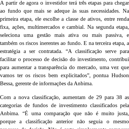
A partir de agora o investidor terá três etapas para chegar
ao fundo que mais se adeque às suas necessidades. Na
primeira etapa, ele escolhe a classe de ativos, entre renda
fixa, ações, multimercados e cambial. Na segunda etapa,
seleciona uma gestão mais ativa ou mais passiva, e
também os riscos inerentes ao fundo. E na terceira etapa, a
estratégia a ser contratada. “A classificação serve para
facilitar o processo de decisão do investimento, contribui
para aumentar a transparência do mercado, uma vez que
vamos ter os riscos bem explicitados”, pontua Hudson
Bessa, gerente de informações da Anbima.
Com a nova classificação, aumentam de 29 para 38 as
categorias de fundos de investimento classificados pela
Anbima. “É uma comparação que não é muito justa,
porque a classificação anterior não seguia o mesmo