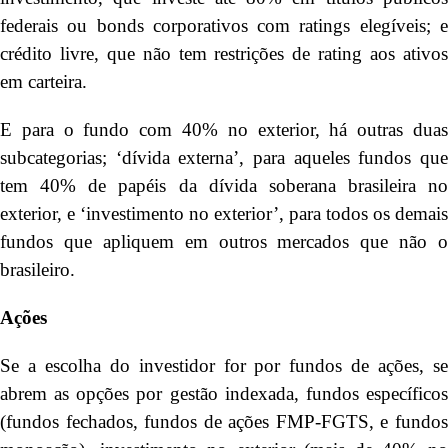
federais ou bonds corporativos com ratings elegíveis; e
crédito livre, que não tem restrições de rating aos ativos
em carteira.
E para o fundo com 40% no exterior, há outras duas
subcategorias; ‘dívida externa’, para aqueles fundos que
tem 40% de papéis da dívida soberana brasileira no
exterior, e ‘investimento no exterior’, para todos os demais
fundos que apliquem em outros mercados que não o
brasileiro.
Ações
Se a escolha do investidor for por fundos de ações, se
abrem as opções por gestão indexada, fundos específicos
(fundos fechados, fundos de ações FMP-FGTS, e fundos