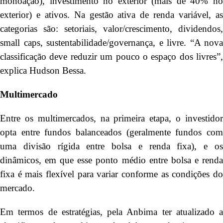
monoação), investimento no exterior (mais de 40% no
exterior) e ativos. Na gestão ativa de renda variável, as
categorias são: setoriais, valor/crescimento, dividendos,
small caps, sustentabilidade/governança, e livre. “A nova
classificação deve reduzir um pouco o espaço dos livres”,
explica Hudson Bessa.
Multimercado
Entre os multimercados, na primeira etapa, o investidor
opta entre fundos balanceados (geralmente fundos com
uma divisão rígida entre bolsa e renda fixa), e os
dinâmicos, em que esse ponto médio entre bolsa e renda
fixa é mais flexível para variar conforme as condições do
mercado.
Em termos de estratégias, pela Anbima ter atualizado a