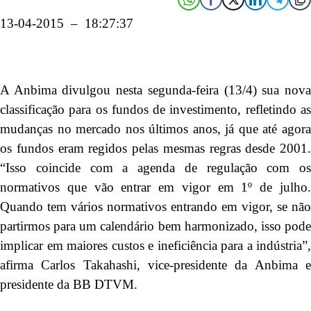
13-04-2015 – 18:27:37
A Anbima divulgou nesta segunda-feira (13/4) sua nova
classificação para os fundos de investimento, refletindo as
mudanças no mercado nos últimos anos, já que até agora
os fundos eram regidos pelas mesmas regras desde 2001.
“Isso coincide com a agenda de regulação com os
normativos que vão entrar em vigor em 1º de julho.
Quando tem vários normativos entrando em vigor, se não
partirmos para um calendário bem harmonizado, isso pode
implicar em maiores custos e ineficiência para a indústria”,
afirma Carlos Takahashi, vice-presidente da Anbima e
presidente da BB DTVM.