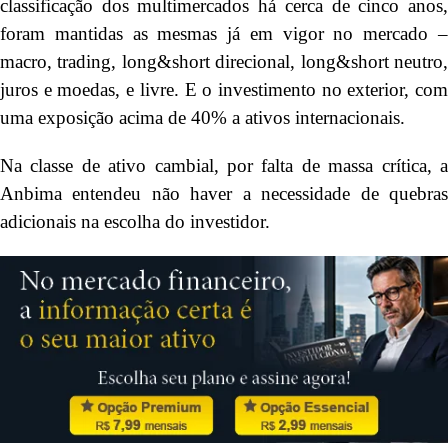
classificação dos multimercados há cerca de cinco anos,
foram mantidas as mesmas já em vigor no mercado –
macro, trading, long&short direcional, long&short neutro,
juros e moedas, e livre. E o investimento no exterior, com
uma exposição acima de 40% a ativos internacionais.
Na classe de ativo cambial, por falta de massa crítica, a
Anbima entendeu não haver a necessidade de quebras
adicionais na escolha do investidor.