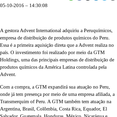
05-10-2016 – 14:30:08
A gestora Advent International adquiriu a Peruquímicos,
empresa de distribuição de produtos químicos do Peru.
Essa é a primeira aquisição direta que a Advent realiza no
país. O investimento foi realizado por meio da GTM
Holdings, uma das principais empresas de distribuição de
produtos químicos da América Latina controlada pela
Advent.
Com a compra, a GTM expandirá sua atuação no Peru,
onde já tem presença por meio de uma empresa afiliada, a
Transmerquim of Peru. A GTM também tem atuação na
Argentina, Brasil, Colômbia, Costa Rica, Equador, El
Salvador, Guatemala, Honduras, México, Nicarágua e