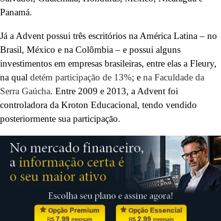
Panamá.
Já a Advent possui três escritórios na América Latina – no
Brasil, México e na Colômbia – e possui alguns
investimentos em empresas brasileiras, entre elas a Fleury,
na qual
detém participação de 13%
; e
na Faculdade da
Serra Gaúcha
. Entre 2009 e 2013, a Advent foi
controladora da Kroton Educacional, tendo vendido
posteriormente sua participação.