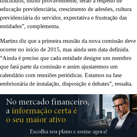
discutidos, muito provavelmente, serão a respeito de
educação previdenciária, crescimento de adesões, cultura
previdenciária do servidor, expectativa e frustração das
entidades”, complementa.
Martins diz que a primeira reunião da nova comissão deve
ocorrer no início de 2015, mas ainda sem data definida.
“Ainda é preciso que cada entidade designe um membro
que fará parte da comissão e assim ajustaremos um
calendário com reuniões periódicas. Estamos na fase
embrionária de instalação, disposição e debates”, ressalta.