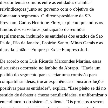
discutir temas comuns entre as entidades e alinhar
reivindicações junto ao governo com o objetivo de
fomentar o segmento. O diretor-presidente da SP-
Prevcom, Carlos Henrique Flory, explicou que todos os
fundos dos servidores participarão de reuniões
regularmente, incluindo as entidades dos estados de São
Paulo, Rio de Janeiro, Espírito Santo, Minas Gerais e as
duas da União – Funpresp-Exe e Funpresp-Jud.
De acordo com Luís Ricardo Marcondes Martins, essas
discussões ocorrerão no âmbito da Abrapp. “Havia um
pedido do segmento para se criar uma comissão para
compartilhar ideias, trocar experiências e buscar soluções
positivas para as entidades”, explica. “Esse pleito se dá no
sentido de debater e checar peculiaridades, e uniformizar o
entendimento do sistema”, salienta. “Os projetos a serem