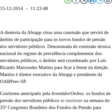
15-12-2014 – 11:23:48
A diretoria da Abrapp criou uma comissão que servirá de
âmbito de participação para os novos fundos de pensão
dos servidores públicos. Denominada de c
omissão técnica
nacional do regime de previdência complementar dos
servidores públicos, o âmbito será coordenado por Luís
Ricardo Marcondes Martins para ficar à frente da direção.
Martins é diretor executivo da Abrapp e presidente da
OABPrev-SP.
Conforme antecipado pela
InvestidorOnline
, os fundos de
pensão dos servidores públicos
se reuniram
na semana do
35º Congresso Brasileiro dos Fundos de Pensão para