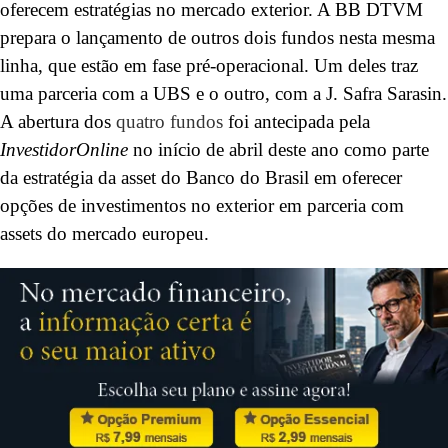
oferecem estratégias no mercado exterior. A BB DTVM
prepara o lançamento de outros dois fundos nesta mesma
linha, que estão em fase pré-operacional. Um deles traz
uma parceria com a UBS e o outro, com a J. Safra Sarasin.
A abertura dos
quatro fundos
foi antecipada pela
InvestidorOnline
no início de abril deste ano como parte
da estratégia da asset do Banco do Brasil em oferecer
opções de investimentos no exterior em parceria com
assets do mercado europeu.