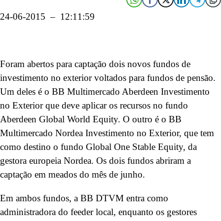
24-06-2015 – 12:11:59
Foram abertos para captação dois novos fundos de
investimento no exterior voltados para fundos de pensão.
Um deles é o BB Multimercado Aberdeen Investimento
no Exterior que deve aplicar os recursos no fundo
Aberdeen Global World Equity. O outro é o BB
Multimercado Nordea Investimento no Exterior, que tem
como destino o fundo Global One Stable Equity, da
gestora europeia Nordea. Os dois fundos abriram a
captação em meados do mês de junho.
Em ambos fundos, a BB DTVM entra como
administradora do feeder local, enquanto os gestores