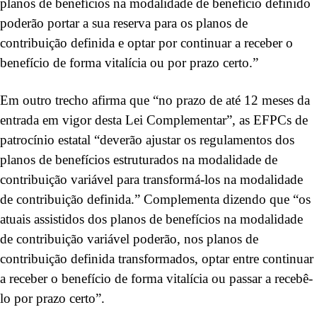
planos de benefícios na modalidade de benefício definido
poderão portar a sua reserva para os planos de
contribuição definida e optar por continuar a receber o
benefício de forma vitalícia ou por prazo certo.”
Em outro trecho afirma que “no prazo de até 12 meses da
entrada em vigor desta Lei Complementar”, as EFPCs de
patrocínio estatal “deverão ajustar os regulamentos dos
planos de benefícios estruturados na modalidade de
contribuição variável para transformá-los na modalidade
de contribuição definida.” Complementa dizendo que “os
atuais assistidos dos planos de benefícios na modalidade
de contribuição variável poderão, nos planos de
contribuição definida transformados, optar entre continuar
a receber o benefício de forma vitalícia ou passar a recebê-
lo por prazo certo”.