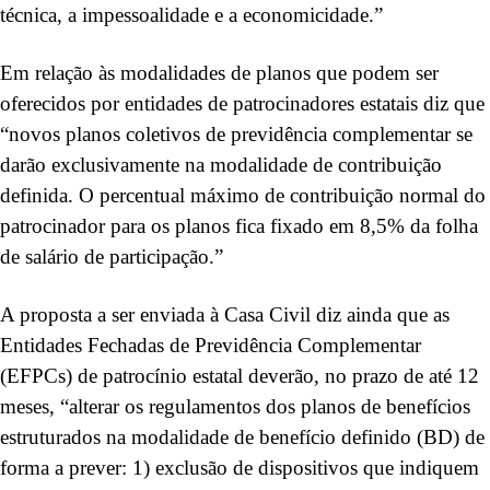
técnica, a impessoalidade e a economicidade.”
Em relação às modalidades de planos que podem ser
oferecidos por entidades de patrocinadores estatais diz que
“novos planos coletivos de previdência complementar se
darão exclusivamente na modalidade de contribuição
definida. O percentual máximo de contribuição normal do
patrocinador para os planos fica fixado em 8,5% da folha
de salário de participação.”
A proposta a ser enviada à Casa Civil diz ainda que as
Entidades Fechadas de Previdência Complementar
(EFPCs) de patrocínio estatal deverão, no prazo de até 12
meses, “alterar os regulamentos dos planos de benefícios
estruturados na modalidade de benefício definido (BD) de
forma a prever: 1) exclusão de dispositivos que indiquem