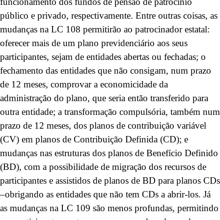
funcionamento dos fundos de pensão de patrocínio
público e privado, respectivamente. Entre outras coisas, as
mudanças na LC 108 permitirão ao patrocinador estatal:
oferecer mais de um plano previdenciário aos seus
participantes, sejam de entidades abertas ou fechadas; o
fechamento das entidades que não consigam, num prazo
de 12 meses, comprovar a economicidade da
administração do plano, que seria então transferido para
outra entidade; a transformação compulsória, também num
prazo de 12 meses, dos planos de contribuição variável
(CV) em planos de Contribuição Definida (CD); e
mudanças nas estruturas dos planos de Benefício Definido
(BD), com a possibilidade de migração dos recursos de
participantes e assistidos de planos de BD para planos CDs
–obrigando as entidades que não tem CDs a abrir-los. Já
as mudanças na LC 109 são menos profundas, permitindo