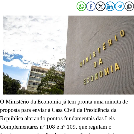
O Ministério da Economia já tem pronta uma minuta de
proposta para enviar à Casa Civil da Presidência da
República alterando pontos fundamentais das Leis
Complementares nº 108 e nº 109, que regulam o