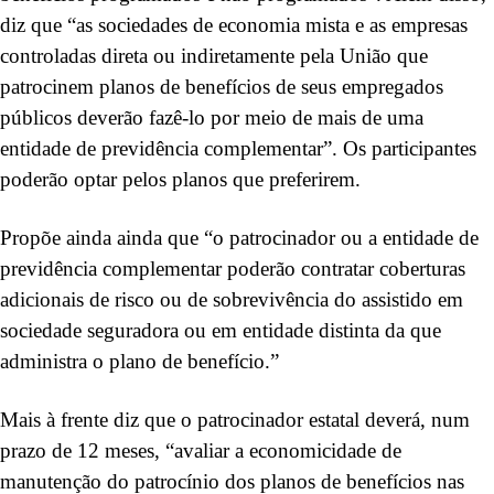
diz que “as sociedades de economia mista e as empresas
controladas direta ou indiretamente pela União que
patrocinem planos de benefícios de seus empregados
públicos deverão fazê-lo por meio de mais de uma
entidade de previdência complementar”. Os participantes
poderão optar pelos planos que preferirem.
Propõe ainda ainda que “o patrocinador ou a entidade de
previdência complementar poderão contratar coberturas
adicionais de risco ou de sobrevivência do assistido em
sociedade seguradora ou em entidade distinta da que
administra o plano de benefício.”
Mais à frente diz que o patrocinador estatal deverá, num
prazo de 12 meses, “avaliar a economicidade de
manutenção do patrocínio dos planos de benefícios nas