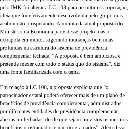
pelo IMK foi alterar a LC 108 para permitir essa operação,
idéia que foi efetivamente desenvolvida pelo grupo mas
acabou não prosperando. A minuta da atual proposta do
Ministério da Economia parte desse projeto mas o
extrapola em muito, sugerindo mudanças bem mais
profundas na estrutura do sistema de previdência
complementar fechada. “A proposta é bem ambiciosa e
pretende mexer com todo o status quo do sistema”, diz
uma fonte familiarizada com o tema.
Em relação à LC 108, a proposta explicita que “o
patrocinador estatal poderá oferecer mais de um plano de
benefícios de previdência complementar, administrados
por diferentes entidades de previdência complementar,
abertas ou fechadas, desde que sejam previstos os mesmos
benefícios programados e não programados”. Além disso,