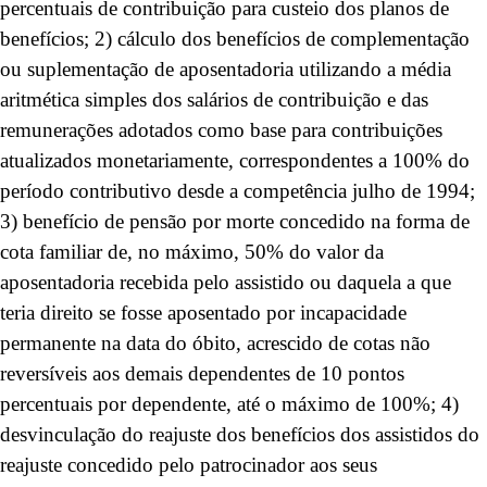
percentuais de contribuição para custeio dos planos de
benefícios; 2) cálculo dos benefícios de complementação
ou suplementação de aposentadoria utilizando a média
aritmética simples dos salários de contribuição e das
remunerações adotados como base para contribuições
atualizados monetariamente, correspondentes a 100% do
período contributivo desde a competência julho de 1994;
3) benefício de pensão por morte concedido na forma de
cota familiar de, no máximo, 50% do valor da
aposentadoria recebida pelo assistido ou daquela a que
teria direito se fosse aposentado por incapacidade
permanente na data do óbito, acrescido de cotas não
reversíveis aos demais dependentes de 10 pontos
percentuais por dependente, até o máximo de 100%; 4)
desvinculação do reajuste dos benefícios dos assistidos do
reajuste concedido pelo patrocinador aos seus