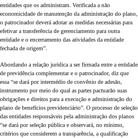
entidades que os administram. Verificada a não
economicidade de manutenção da administração do plano,
o patrocinador deverá adotar as medidas necessárias para
efetivar a transferência de gerenciamento para outra
entidade e o encerramento das atividades da entidade
fechada de origem”.
Abordando a relação jurídica a ser firmada entre a entidade
de previdência complementar e o patrocinador, diz que
essa “se dará por intermédio de convênio de adesão,
instrumento por meio do qual as partes pactuarão suas
obrigações e direitos para a execução e administração do
plano de benefícios previdenciário”. O processo de seleção
das entidades responsáveis pela administração dos planos
“se dará por seleção pública e observará, no mínimo,
critérios que considerem a transparência, a qualificação