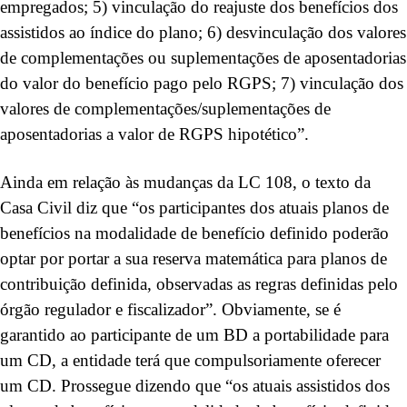
empregados; 5) vinculação do reajuste dos benefícios dos
assistidos ao índice do plano; 6) desvinculação dos valores
de complementações ou suplementações de aposentadorias
do valor do benefício pago pelo RGPS; 7) vinculação dos
valores de complementações/suplementações de
aposentadorias a valor de RGPS hipotético”.
Ainda em relação às mudanças da LC 108, o texto da
Casa Civil diz que “os participantes dos atuais planos de
benefícios na modalidade de benefício definido poderão
optar por portar a sua reserva matemática para planos de
contribuição definida, observadas as regras definidas pelo
órgão regulador e fiscalizador”. Obviamente, se é
garantido ao participante de um BD a portabilidade para
um CD, a entidade terá que compulsoriamente oferecer
um CD. Prossegue dizendo que “os atuais assistidos dos