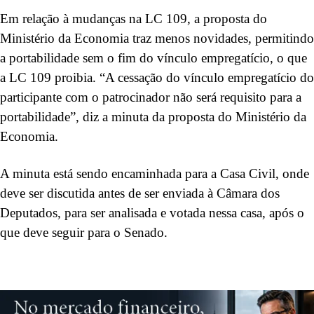
Em relação à mudanças na LC 109, a proposta do
Ministério da Economia traz menos novidades, permitindo
a portabilidade sem o fim do vínculo empregatício, o que
a LC 109 proibia. “A cessação do vínculo empregatício do
participante com o patrocinador não será requisito para a
portabilidade”, diz a minuta da proposta do Ministério da
Economia.
A minuta está sendo encaminhada para a Casa Civil, onde
deve ser discutida antes de ser enviada à Câmara dos
Deputados, para ser analisada e votada nessa casa, após o
que deve seguir para o Senado.