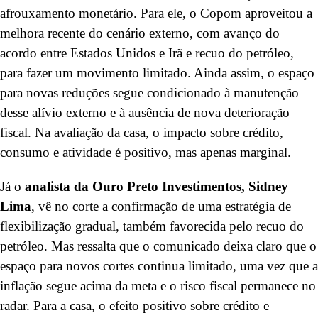
afrouxamento monetário. Para ele, o Copom aproveitou a
melhora recente do cenário externo, com avanço do
acordo entre Estados Unidos e Irã e recuo do petróleo,
para fazer um movimento limitado. Ainda assim, o espaço
para novas reduções segue condicionado à manutenção
desse alívio externo e à ausência de nova deterioração
fiscal. Na avaliação da casa, o impacto sobre crédito,
consumo e atividade é positivo, mas apenas marginal.
Já o
analista da Ouro Preto Investimentos, Sidney
Lima
, vê no corte a confirmação de uma estratégia de
flexibilização gradual, também favorecida pelo recuo do
petróleo. Mas ressalta que o comunicado deixa claro que o
espaço para novos cortes continua limitado, uma vez que a
inflação segue acima da meta e o risco fiscal permanece no
radar. Para a casa, o efeito positivo sobre crédito e