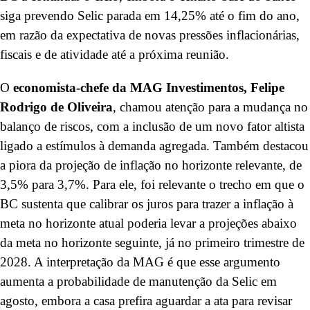
siga prevendo Selic parada em 14,25% até o fim do ano,
em razão da expectativa de novas pressões inflacionárias,
fiscais e de atividade até a próxima reunião.
O
economista-chefe da MAG Investimentos, Felipe
Rodrigo de Oliveira
, chamou atenção para a mudança no
balanço de riscos, com a inclusão de um novo fator altista
ligado a estímulos à demanda agregada. Também destacou
a piora da projeção de inflação no horizonte relevante, de
3,5% para 3,7%. Para ele, foi relevante o trecho em que o
BC sustenta que calibrar os juros para trazer a inflação à
meta no horizonte atual poderia levar a projeções abaixo
da meta no horizonte seguinte, já no primeiro trimestre de
2028. A interpretação da MAG é que esse argumento
aumenta a probabilidade de manutenção da Selic em
agosto, embora a casa prefira aguardar a ata para revisar