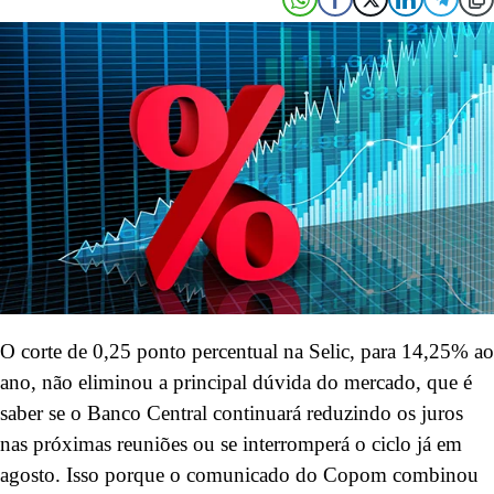
O corte de 0,25 ponto percentual na Selic, para 14,25% ao
ano, não eliminou a principal dúvida do mercado, que é
saber se o Banco Central continuará reduzindo os juros
nas próximas reuniões ou se interromperá o ciclo já em
agosto. Isso porque o comunicado do Copom combinou