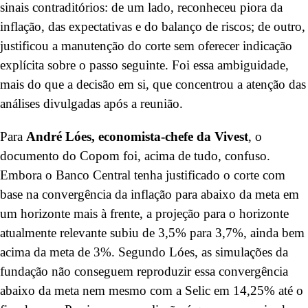
sinais contraditórios: de um lado, reconheceu piora da
inflação, das expectativas e do balanço de riscos; de outro,
justificou a manutenção do corte sem oferecer indicação
explícita sobre o passo seguinte. Foi essa ambiguidade,
mais do que a decisão em si, que concentrou a atenção das
análises divulgadas após a reunião.
Para
André Lóes, economista-chefe da Vivest
, o
documento do Copom foi, acima de tudo, confuso.
Embora o Banco Central tenha justificado o corte com
base na convergência da inflação para abaixo da meta em
um horizonte mais à frente, a projeção para o horizonte
atualmente relevante subiu de 3,5% para 3,7%, ainda bem
acima da meta de 3%. Segundo Lóes, as simulações da
fundação não conseguem reproduzir essa convergência
abaixo da meta nem mesmo com a Selic em 14,25% até o