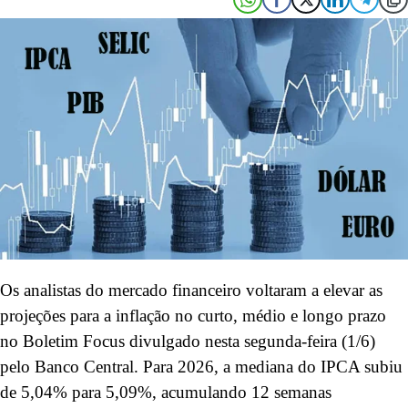
Os analistas do mercado financeiro voltaram a elevar as
projeções para a inflação no curto, médio e longo prazo
no Boletim Focus divulgado nesta segunda-feira (1/6)
pelo Banco Central. Para 2026, a mediana do IPCA subiu
de 5,04% para 5,09%, acumulando 12 semanas