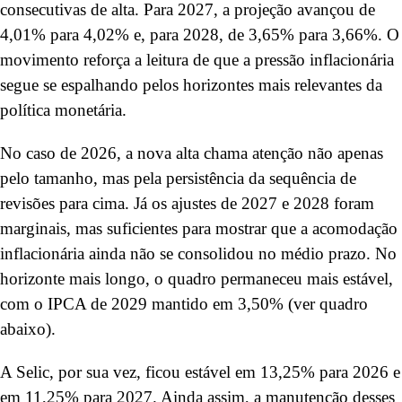
consecutivas de alta. Para 2027, a projeção avançou de
4,01% para 4,02% e, para 2028, de 3,65% para 3,66%. O
movimento reforça a leitura de que a pressão inflacionária
segue se espalhando pelos horizontes mais relevantes da
política monetária.
No caso de 2026, a nova alta chama atenção não apenas
pelo tamanho, mas pela persistência da sequência de
revisões para cima. Já os ajustes de 2027 e 2028 foram
marginais, mas suficientes para mostrar que a acomodação
inflacionária ainda não se consolidou no médio prazo. No
horizonte mais longo, o quadro permaneceu mais estável,
com o IPCA de 2029 mantido em 3,50% (ver quadro
abaixo).
A Selic, por sua vez, ficou estável em 13,25% para 2026 e
em 11,25% para 2027. Ainda assim, a manutenção desses