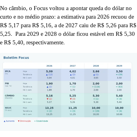
No câmbio, o Focus voltou a apontar queda do dólar no
curto e no médio prazo: a estimativa para 2026 recuou de
R$ 5,17 para R$ 5,16, a de 2027 caiu de R$ 5,26 para R$
5,25. Para 2029 e 2028 o dólar ficou estável em R$ 5,30
e R$ 5,40, respectivamente.