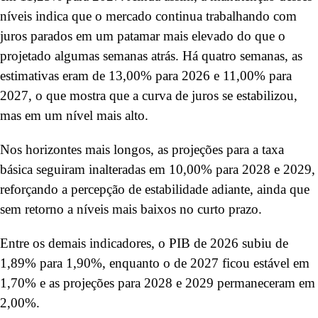
níveis indica que o mercado continua trabalhando com
juros parados em um patamar mais elevado do que o
projetado algumas semanas atrás. Há quatro semanas, as
estimativas eram de 13,00% para 2026 e 11,00% para
2027, o que mostra que a curva de juros se estabilizou,
mas em um nível mais alto.
Nos horizontes mais longos, as projeções para a taxa
básica seguiram inalteradas em 10,00% para 2028 e 2029,
reforçando a percepção de estabilidade adiante, ainda que
sem retorno a níveis mais baixos no curto prazo.
Entre os demais indicadores, o PIB de 2026 subiu de
1,89% para 1,90%, enquanto o de 2027 ficou estável em
1,70% e as projeções para 2028 e 2029 permaneceram em
2,00%.