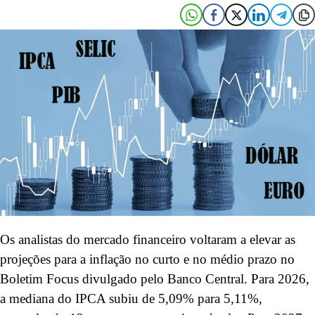
Os analistas do mercado financeiro voltaram a elevar as
projeções para a inflação no curto e no médio prazo no
Boletim Focus divulgado pelo Banco Central. Para 2026,
a mediana do IPCA subiu de 5,09% para 5,11%,