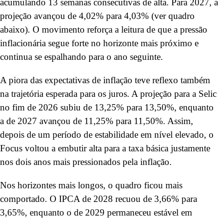
acumulando 13 semanas consecutivas de alta. Para 2027, a
projeção avançou de 4,02% para 4,03% (ver quadro
abaixo). O movimento reforça a leitura de que a pressão
inflacionária segue forte no horizonte mais próximo e
continua se espalhando para o ano seguinte.
A piora das expectativas de inflação teve reflexo também
na trajetória esperada para os juros. A projeção para a Selic
no fim de 2026 subiu de 13,25% para 13,50%, enquanto
a de 2027 avançou de 11,25% para 11,50%. Assim,
depois de um período de estabilidade em nível elevado, o
Focus voltou a embutir alta para a taxa básica justamente
nos dois anos mais pressionados pela inflação.
Nos horizontes mais longos, o quadro ficou mais
comportado. O IPCA de 2028 recuou de 3,66% para
3,65%, enquanto o de 2029 permaneceu estável em