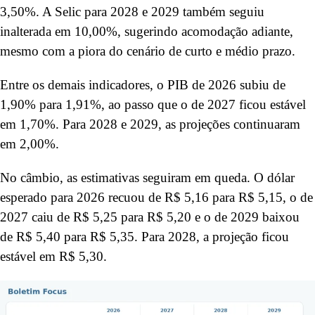
3,50%. A Selic para 2028 e 2029 também seguiu
inalterada em 10,00%, sugerindo acomodação adiante,
mesmo com a piora do cenário de curto e médio prazo.
Entre os demais indicadores, o PIB de 2026 subiu de
1,90% para 1,91%, ao passo que o de 2027 ficou estável
em 1,70%. Para 2028 e 2029, as projeções continuaram
em 2,00%.
No câmbio, as estimativas seguiram em queda. O dólar
esperado para 2026 recuou de R$ 5,16 para R$ 5,15, o de
2027 caiu de R$ 5,25 para R$ 5,20 e o de 2029 baixou
de R$ 5,40 para R$ 5,35. Para 2028, a projeção ficou
estável em R$ 5,30.