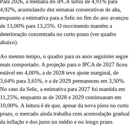
Para 2026, a mediana do IPCA subiu de 4,91% para
4,92%, acumulando dez semanas consecutivas de alta,
enquanto a estimativa para a Selic no fim do ano avançou
de 13,00% para 13,25%. O movimento mantém a
deterioração concentrada no curto prazo (ver quadro
abaixo).
Ao mesmo tempo, o quadro para os anos seguintes segue
mais comportado. A projeção para o IPCA de 2027 ficou
estável em 4,00%, a de 2028 teve ajuste marginal, de
3,64% para 3,65%, e a de 2029 permaneceu em 3,50%.
No caso da Selic, a estimativa para 2027 foi mantida em
11,25%, enquanto as de 2028 e 2029 continuaram em
10,00%. A leitura é de que, apesar da nova piora no curto
prazo, o mercado ainda trabalha com acomodação gradual
da inflação e dos juros no médio e no longo prazo.