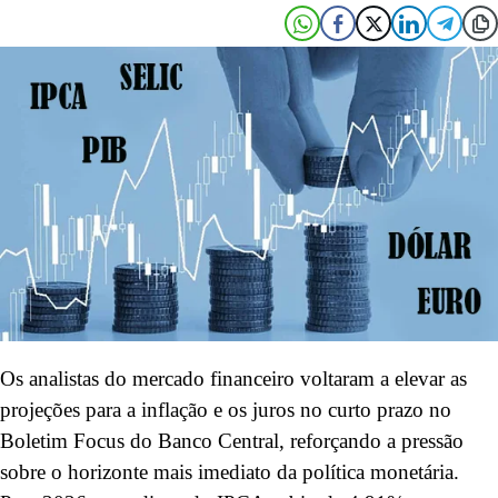
Os analistas do mercado financeiro voltaram a elevar as
projeções para a inflação e os juros no curto prazo no
Boletim Focus do Banco Central, reforçando a pressão
sobre o horizonte mais imediato da política monetária.