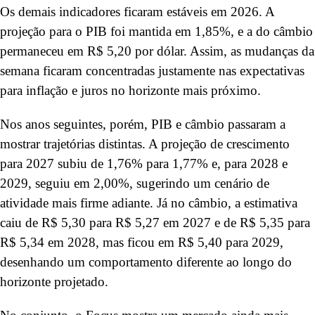
Os demais indicadores ficaram estáveis em 2026. A
projeção para o PIB foi mantida em 1,85%, e a do câmbio
permaneceu em R$ 5,20 por dólar. Assim, as mudanças da
semana ficaram concentradas justamente nas expectativas
para inflação e juros no horizonte mais próximo.
Nos anos seguintes, porém, PIB e câmbio passaram a
mostrar trajetórias distintas. A projeção de crescimento
para 2027 subiu de 1,76% para 1,77% e, para 2028 e
2029, seguiu em 2,00%, sugerindo um cenário de
atividade mais firme adiante. Já no câmbio, a estimativa
caiu de R$ 5,30 para R$ 5,27 em 2027 e de R$ 5,35 para
R$ 5,34 em 2028, mas ficou em R$ 5,40 para 2029,
desenhando um comportamento diferente ao longo do
horizonte projetado.