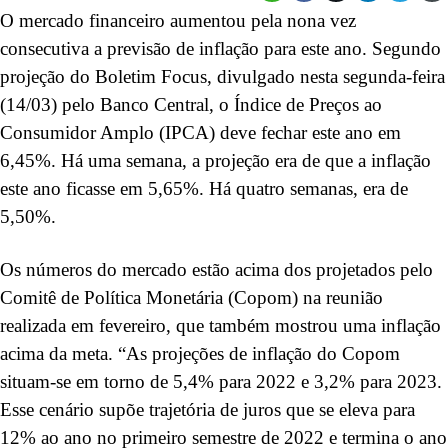
O mercado financeiro aumentou pela nona vez
consecutiva a previsão de inflação para este ano. Segundo
projeção do Boletim Focus, divulgado nesta segunda-feira
(14/03) pelo Banco Central, o Índice de Preços ao
Consumidor Amplo (IPCA) deve fechar este ano em
6,45%. Há uma semana, a projeção era de que a inflação
este ano ficasse em 5,65%. Há quatro semanas, era de
5,50%.
Os números do mercado estão acima dos projetados pelo
Comitê de Política Monetária (Copom) na reunião
realizada em fevereiro, que também mostrou uma inflação
acima da meta. “As projeções de inflação do Copom
situam-se em torno de 5,4% para 2022 e 3,2% para 2023.
Esse cenário supõe trajetória de juros que se eleva para
12% ao ano no primeiro semestre de 2022 e termina o ano