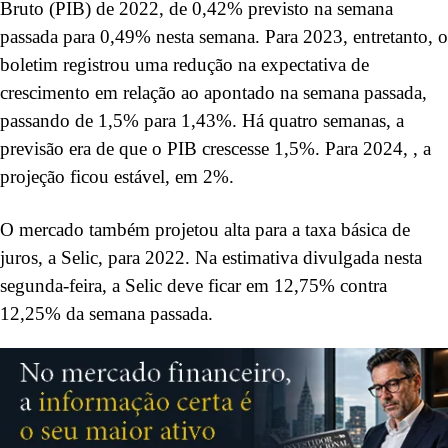
Bruto (PIB) de 2022, de 0,42% previsto na semana
passada para 0,49% nesta semana. Para 2023, entretanto, o
boletim registrou uma redução na expectativa de
crescimento em relação ao apontado na semana passada,
passando de 1,5% para 1,43%. Há quatro semanas, a
previsão era de que o PIB crescesse 1,5%. Para 2024, , a
projeção ficou estável, em 2%.
O mercado também projetou alta para a taxa básica de
juros, a Selic, para 2022. Na estimativa divulgada nesta
segunda-feira, a Selic deve ficar em 12,75% contra
12,25% da semana passada.