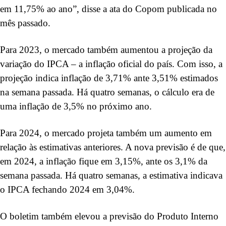
em 11,75% ao ano”, disse a ata do Copom publicada no
mês passado.
Para 2023, o mercado também aumentou a projeção da
variação do IPCA – a inflação oficial do país. Com isso, a
projeção indica inflação de 3,71% ante 3,51% estimados
na semana passada. Há quatro semanas, o cálculo era de
uma inflação de 3,5% no próximo ano.
Para 2024, o mercado projeta também um aumento em
relação às estimativas anteriores. A nova previsão é de que,
em 2024, a inflação fique em 3,15%, ante os 3,1% da
semana passada. Há quatro semanas, a estimativa indicava
o IPCA fechando 2024 em 3,04%.
O boletim também elevou a previsão do Produto Interno