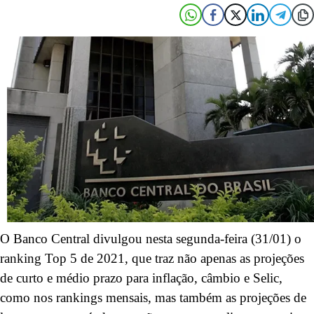
O Banco Central divulgou nesta segunda-feira (31/01) o
ranking Top 5 de 2021, que traz não apenas as projeções
de curto e médio prazo para inflação, câmbio e Selic,
como nos rankings mensais, mas também as projeções de