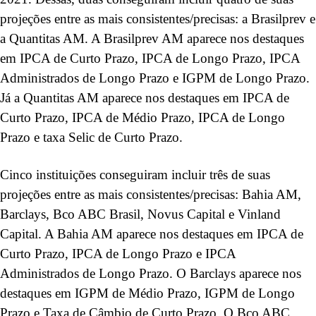
projeções entre as mais consistentes/precisas: a Brasilprev e
a Quantitas AM. A Brasilprev AM aparece nos destaques
em IPCA de Curto Prazo, IPCA de Longo Prazo, IPCA
Administrados de Longo Prazo e IGPM de Longo Prazo.
Já a Quantitas AM aparece nos destaques em IPCA de
Curto Prazo, IPCA de Médio Prazo, IPCA de Longo
Prazo e taxa Selic de Curto Prazo.
Cinco instituições conseguiram incluir três de suas
projeções entre as mais consistentes/precisas: Bahia AM,
Barclays, Bco ABC Brasil, Novus Capital e Vinland
Capital. A Bahia AM aparece nos destaques em IPCA de
Curto Prazo, IPCA de Longo Prazo e IPCA
Administrados de Longo Prazo. O Barclays aparece nos
destaques em IGPM de Médio Prazo, IGPM de Longo
Prazo e Taxa de Câmbio de Curto Prazo. O Bco ABC