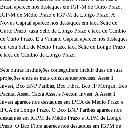
Brasil aparece nos destaques em IGP-M de Curto Prazo,
IGP-M de Médio Prazo e IGP-M de Longo Prazo. A
Novus Capital aparece nos destaques em taxa Selic de
Curto Prazo, taxa Selic de Longo Prazo e taxa de Câmbio
de Curto Prazo. E a Vinland Capital aparece nos destaques
em taxa Selic de Médio Prazo, taxa Selic de Longo Prazo
e taxa de Câmbio de Longo Prazo.
Sete outras instituições conseguiram incluir duas de suas
projeções entre as mais consistentes/precisas: Asset 1
Invest, Bco BNP Paribas, Bco Fibra, Bco JP Morgan, Bco
Pactual Asset, Caixa Asset e Necton Invest. A Asset 1
Invest aparece nos destaques em IPCA de Médio Prazo e
IPCA de Longo Prazo. O Bco BNP Paribas aparece nos
destaques em IGPM de Médio Prazo e IGPM de Longo
Prazo. O Bco Fibra aparece nos destaques em IGPM de