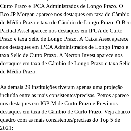
Curto Prazo e IPCA Administrados de Longo Prazo. O
Bco JP Morgan aparece nos destaques em taxa de Câmbio
de Médio Prazo e taxa de Câmbio de Longo Prazo. O Bco
Pactual Asset aparece nos destaques em IPCA de Curto
Prazo e taxa Selic de Longo Prazo. A Caixa Asset aparece
nos destaques em IPCA Administrados de Longo Prazo e
taxa Selic de Curto Prazo. A Necton Invest aparece nos
destaques em taxa de Câmbio de Longo Prazo e taxa Selic
de Médio Prazo.
As demais 29 instituições tiveram apenas uma projeção
incluída entre as mais consistentes/precisas. Petros aparece
nos destaques em IGP-M de Curto Prazo e Previ nos
destaques em taxa de Câmbio de Curto Prazo. Veja abaixo
quadro com as mais consistentes/precisas do Top 5 de
2021: