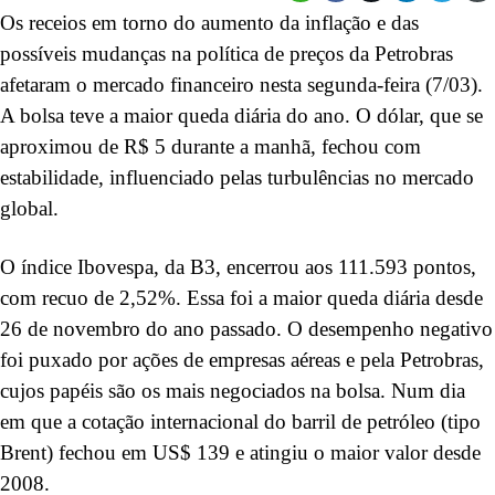
Os receios em torno do aumento da inflação e das
possíveis mudanças na política de preços da Petrobras
afetaram o mercado financeiro nesta segunda-feira (7/03).
A bolsa teve a maior queda diária do ano. O dólar, que se
aproximou de R$ 5 durante a manhã, fechou com
estabilidade, influenciado pelas turbulências no mercado
global.
O índice Ibovespa, da B3, encerrou aos 111.593 pontos,
com recuo de 2,52%. Essa foi a maior queda diária desde
26 de novembro do ano passado. O desempenho negativo
foi puxado por ações de empresas aéreas e pela Petrobras,
cujos papéis são os mais negociados na bolsa. Num dia
em que a cotação internacional do barril de petróleo (tipo
Brent) fechou em US$ 139 e atingiu o maior valor desde
2008.