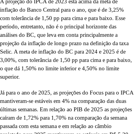
A projeção do IPCA de 2023 está acima da meta de
inflação do Banco Central para o ano, que é de 3,25%
com tolerância de 1,50 pp para cima e para baixo. Esse
período, entretanto, não é o principal horizonte das
análises do BC, que leva em conta principalmente a
projeção da inflação de longo prazo na definição da taxa
Selic. A meta de inflação do BC para 2024 e 2025 é de
3,00%, com tolerância de 1,50 pp para cima e para baixo,
o que dá 1,50% no limite inferior e 4,50% no limite
superior.
Já para o ano de 2025, as projeções do Focus para o IPCA
mantiveram-se estáveis em 4% na comparação das duas
últimas semanas. Em relação ao PIB de 2025 as projeções
caíram de 1,72% para 1,70% na comparação da semana
passada com esta semana e em relação ao câmbio