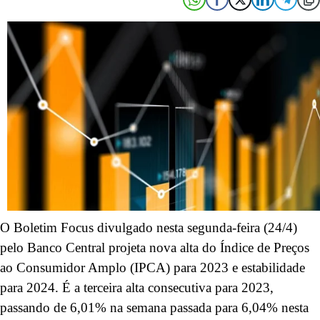
O Boletim Focus divulgado nesta segunda-feira (24/4)
pelo Banco Central projeta nova alta do Índice de Preços
ao Consumidor Amplo (IPCA) para 2023 e estabilidade
para 2024. É a terceira alta consecutiva para 2023,
passando de 6,01% na semana passada para 6,04% nesta