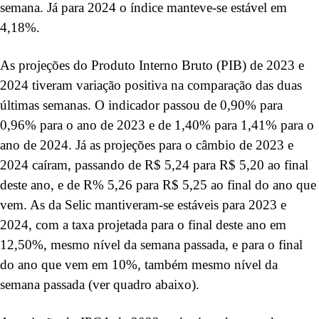
semana. Já para 2024 o índice manteve-se estável em
4,18%.
As projeções do Produto Interno Bruto (PIB) de 2023 e
2024 tiveram variação positiva na comparação das duas
últimas semanas. O indicador passou de 0,90% para
0,96% para o ano de 2023 e de 1,40% para 1,41% para o
ano de 2024. Já as projeções para o câmbio de 2023 e
2024 caíram, passando de R$ 5,24 para R$ 5,20 ao final
deste ano, e de R% 5,26 para R$ 5,25 ao final do ano que
vem. As da Selic mantiveram-se estáveis para 2023 e
2024, com a taxa projetada para o final deste ano em
12,50%, mesmo nível da semana passada, e para o final
do ano que vem em 10%, também mesmo nível da
semana passada (ver quadro abaixo).