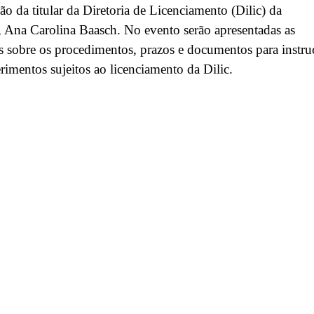
ção da titular da Diretoria de Licenciamento (Dilic) da
, Ana Carolina Baasch. No evento serão apresentadas as
 sobre os procedimentos, prazos e documentos para instru
rimentos sujeitos ao licenciamento da Dilic.