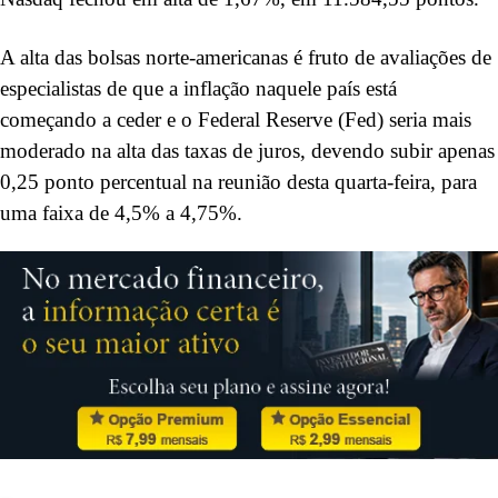
A alta das bolsas norte-americanas é fruto de avaliações de
especialistas de que a inflação naquele país está
começando a ceder e o Federal Reserve (Fed) seria mais
moderado na alta das taxas de juros, devendo subir apenas
0,25 ponto percentual na reunião desta quarta-feira, para
uma faixa de 4,5% a 4,75%.