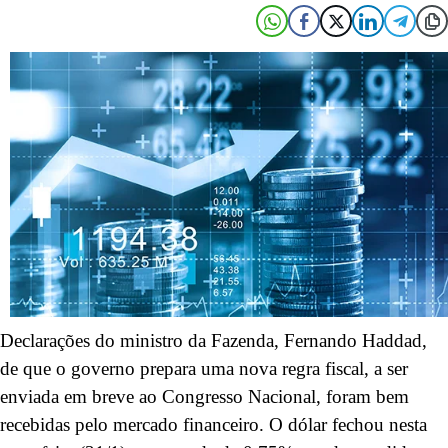
Declarações do ministro da Fazenda, Fernando Haddad,
de que o governo prepara uma nova regra fiscal, a ser
enviada em breve ao Congresso Nacional, foram bem
recebidas pelo mercado financeiro. O dólar fechou nesta