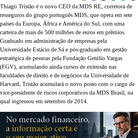
Thiago Tristão é o novo CEO da MDS RE, corretora de
resseguros do grupo português MDS, que opera em sete
países da Europa, África e América do Sul, com uma
carteira de mais de 500 milhões de euros em prêmios.
Graduado em administração de empresas pela
Universidade Estácio de Sá e pós-graduado em gestão
estratégica de pessoas pela Fundação Getúlio Vargas
(FGV), acumulando ainda cursos de extensão nas
faculdades de direito e de negócios da Universidade de
Harvard, Tristão acumulará o novo posto com o cargo de
vice-presidente de riscos corporativos da MDS Brasil, na
qual ingressou em setembro de 2014.