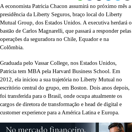
A economista Patricia Chacon assumirá no próximo mês a
presidência da Liberty Seguros, braço local do Liberty
Mutual Group, dos Estados Unidos. A executiva herdará o
bastão de Carlos Magnarelli, que passará a responder pelas
operações da seguradora no Chile, Equador e na
Colômbia.
Graduada pelo Vassar College, nos Estados Unidos,
Patricia tem MBA pela Harvard Business School. Em
2012, ela iniciou a sua trajetória no Liberty Mutual no
escritório central do grupo, em Boston. Dois anos depois,
foi transferida para o Brasil, onde ocupa atualmente os
cargos de diretora de transformação e head de digital e
customer experience para a América Latina e Europa.