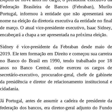
Federação Brasileira de Bancos (Febraban), Murilo
Portugal, informou à entidade que não apresentará seu
nome na eleição da diretoria executiva da entidade no final
de março. O atual vice-presidente executivo, Isaac Sidney,
encabeçará a chapa a ser apresentada na próxima eleição.
Sidney é vice-presidente da Febraban desde maio de
2019. Ele tem formação em Direito e começou sua carreira
no Banco do Brasil em 1990, tendo trabalhado por 18
anos no Banco Central, onde exerceu os cargos de
secretário-executivo, procurador-geral, chefe de gabinete
da presidência e diretor de relacionamento institucional e
cidadania.
Já Portugal, antes de assumir a cadeira de presidente da
federação dos bancos, era diretor-geral adjunto do Fundo