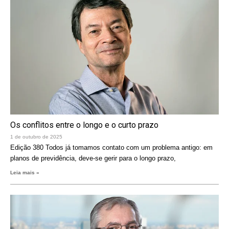
Os conflitos entre o longo e o curto prazo
1 de outubro de 2025
Edição 380 Todos já tomamos contato com um problema antigo: em
planos de previdência, deve-se gerir para o longo prazo,
Leia mais »