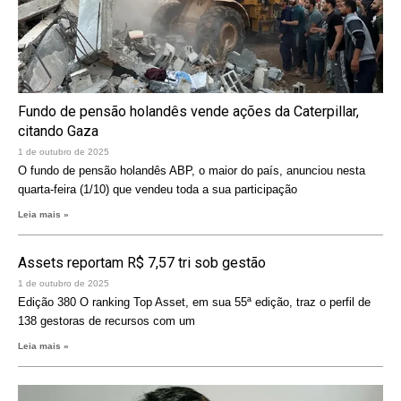
Fundo de pensão holandês vende ações da Caterpillar,
citando Gaza
1 de outubro de 2025
O fundo de pensão holandês ABP, o maior do país, anunciou nesta
quarta-feira (1/10) que vendeu toda a sua participação
Leia mais »
Assets reportam R$ 7,57 tri sob gestão
1 de outubro de 2025
Edição 380 O ranking Top Asset, em sua 55ª edição, traz o perfil de
138 gestoras de recursos com um
Leia mais »