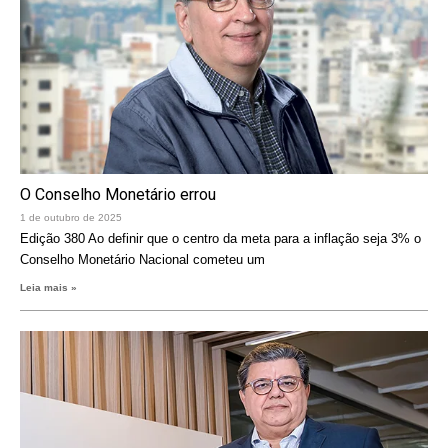
O Conselho Monetário errou
1 de outubro de 2025
Edição 380 Ao definir que o centro da meta para a inflação seja 3% o
Conselho Monetário Nacional cometeu um
Leia mais »