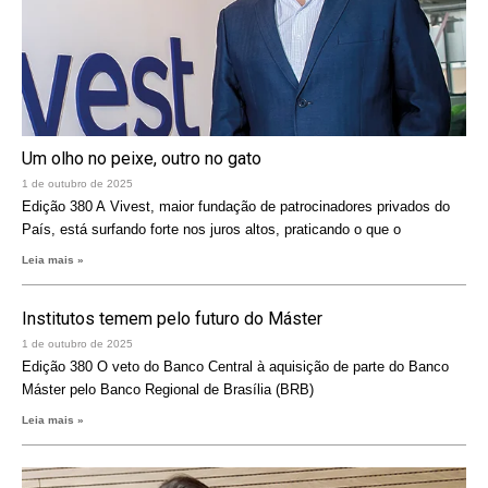
Um olho no peixe, outro no gato
1 de outubro de 2025
Edição 380 A Vivest, maior fundação de patrocinadores privados do
País, está surfando forte nos juros altos, praticando o que o
Leia mais »
Institutos temem pelo futuro do Máster
1 de outubro de 2025
Edição 380 O veto do Banco Central à aquisição de parte do Banco
Máster pelo Banco Regional de Brasília (BRB)
Leia mais »