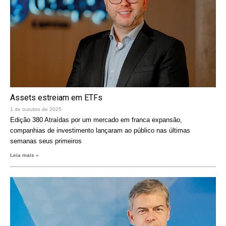
Assets estreiam em ETFs
1 de outubro de 2025
Edição 380 Atraídas por um mercado em franca expansão,
companhias de investimento lançaram ao público nas últimas
semanas seus primeiros
Leia mais »