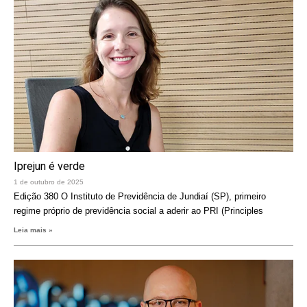
Iprejun é verde
1 de outubro de 2025
Edição 380 O Instituto de Previdência de Jundiaí (SP), primeiro
regime próprio de previdência social a aderir ao PRI (Principles
Leia mais »