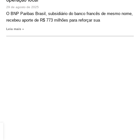
29 de agosto de 2025
O BNP Paribas Brasil, subsidiário do banco francês de mesmo nome,
recebeu aporte de R$ 773 milhões para reforçar sua
Leia mais »