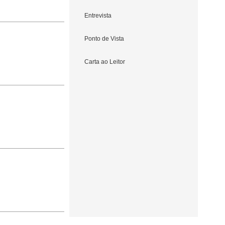
Entrevista
Ponto de Vista
Carta ao Leitor