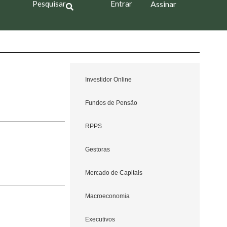
Pesquisar
Entrar
Assinar
Investidor Online
Fundos de Pensão
RPPS
Gestoras
Mercado de Capitais
Macroeconomia
Executivos