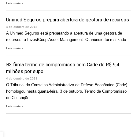
Leia mais »
Unimed Seguros prepara abertura de gestora de recursos
4 de outubro de 2018
A Unimed Seguros está preparando a abertura de uma gestora de
recursos, a InvestCoop Asset Management. O anúncio foi realizado
Leia mais »
B3 firma termo de compromisso com Cade de R$ 9,4
milhões por supo
4 de outubro de 2018
O Tribunal do Conselho Administrativo de Defesa Econômica (Cade)
homologou nesta quarta-feira, 3 de outubro, Termo de Compromisso
de Cessação
Leia mais »