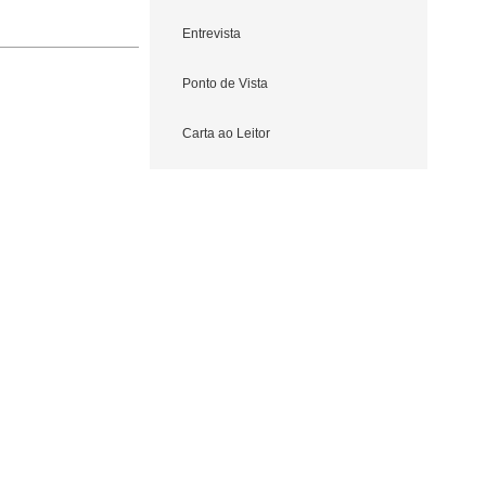
Entrevista
Ponto de Vista
Carta ao Leitor