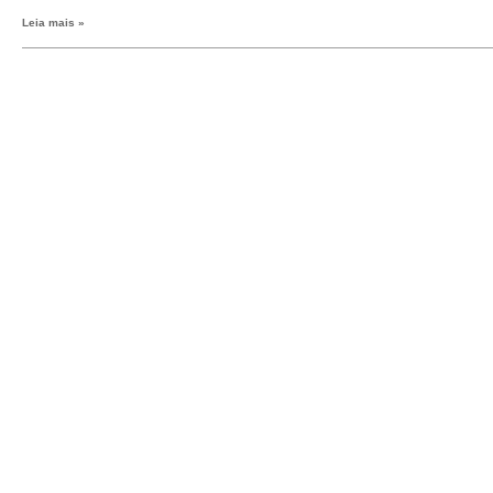
Leia mais »