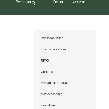
Pesquisar
Entrar
Assinar
Investidor Online
Fundos de Pensão
RPPS
Gestoras
Mercado de Capitais
Macroeconomia
Executivos