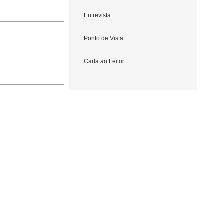
Entrevista
Ponto de Vista
Carta ao Leitor