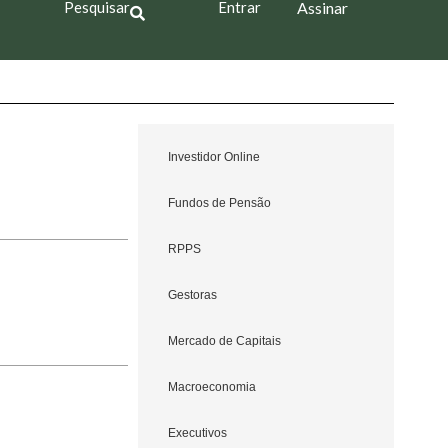
Pesquisar
Entrar
Assinar
Investidor Online
Fundos de Pensão
RPPS
Gestoras
Mercado de Capitais
Macroeconomia
Executivos