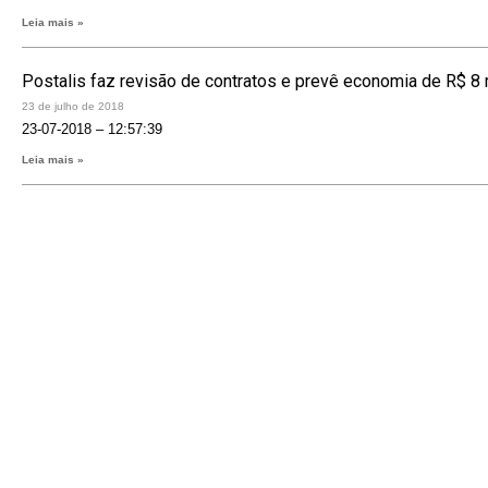
Leia mais »
Postalis faz revisão de contratos e prevê economia de R$ 8 m
23 de julho de 2018
23-07-2018 – 12:57:39
Leia mais »