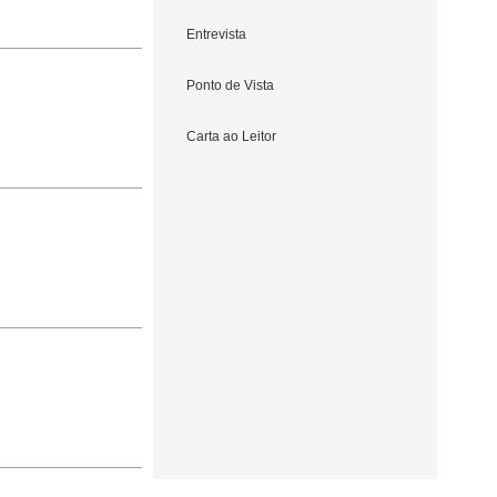
Entrevista
Ponto de Vista
Carta ao Leitor