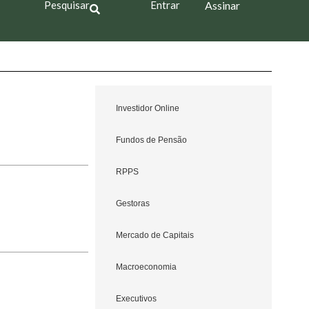
Pesquisar
Entrar
Assinar
Investidor Online
Fundos de Pensão
RPPS
Gestoras
Mercado de Capitais
Macroeconomia
Executivos