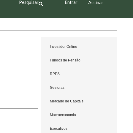
Pesquisar
Entrar
Assinar
Investidor Online
Fundos de Pensão
RPPS
Gestoras
Mercado de Capitais
Macroeconomia
Executivos