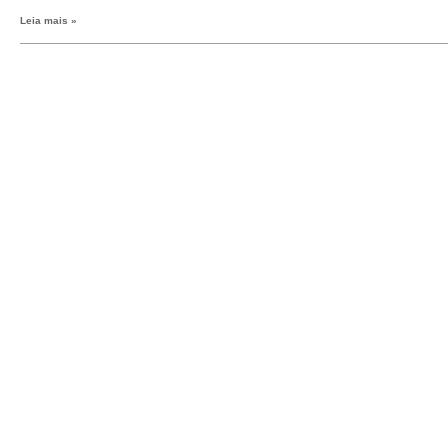
Leia mais »