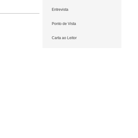
Entrevista
Ponto de Vista
Carta ao Leitor