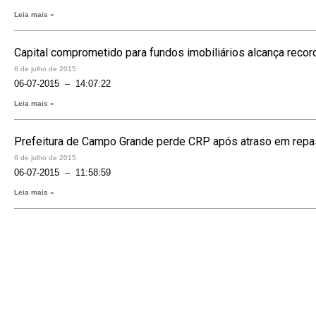
Leia mais »
Capital comprometido para fundos imobiliários alcança recorde
6 de julho de 2015
06-07-2015 – 14:07:22
Leia mais »
Prefeitura de Campo Grande perde CRP após atraso em repas
6 de julho de 2015
06-07-2015 – 11:58:59
Leia mais »