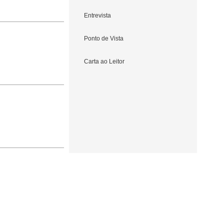
Entrevista
Ponto de Vista
Carta ao Leitor