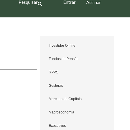
Pesquisar
Entrar
Assinar
Investidor Online
Fundos de Pensão
RPPS
Gestoras
Mercado de Capitais
Macroeconomia
Executivos